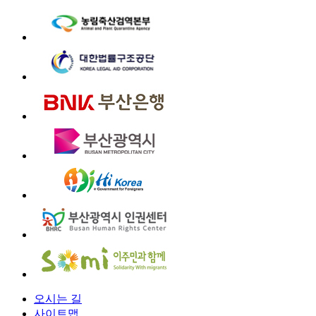
오시는 길
사이트맵