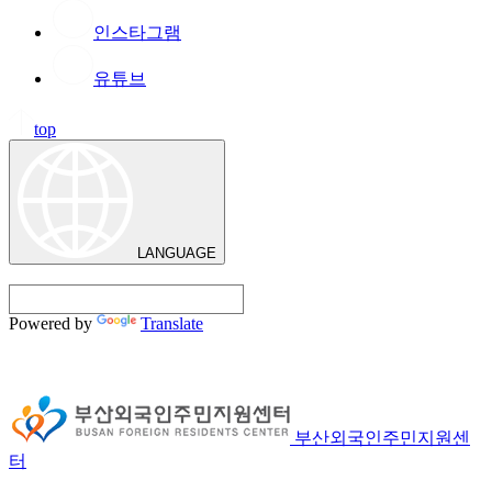
인스타그램
유튜브
top
LANGUAGE
Powered by
Translate
부산외국인주민지원센
터