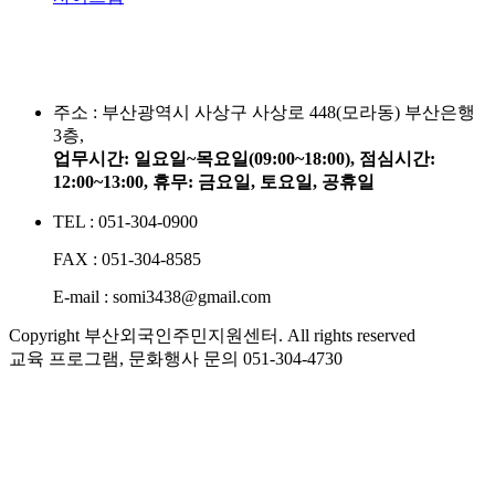
주소 :
부산광역시 사상구 사상로 448(모라동) 부산은행
3층,
업무시간: 일요일~목요일(09:00~18:00), 점심시간:
12:00~13:00, 휴무: 금요일, 토요일, 공휴일
TEL : 051-304-0900
FAX : 051-304-8585
E-mail : somi3438@gmail.com
Copyright 부산외국인주민지원센터. All rights reserved
교육 프로그램, 문화행사 문의
051-304-4730