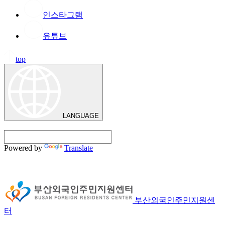
인스타그램
유튜브
top
LANGUAGE
Powered by
Translate
부산외국인주민지원센
터