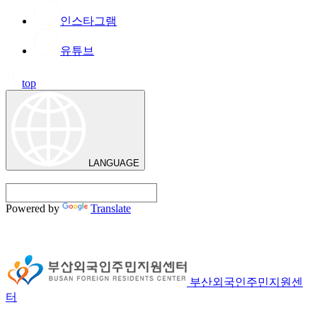
인스타그램
유튜브
top
LANGUAGE
Powered by
Translate
부산외국인주민지원센
터