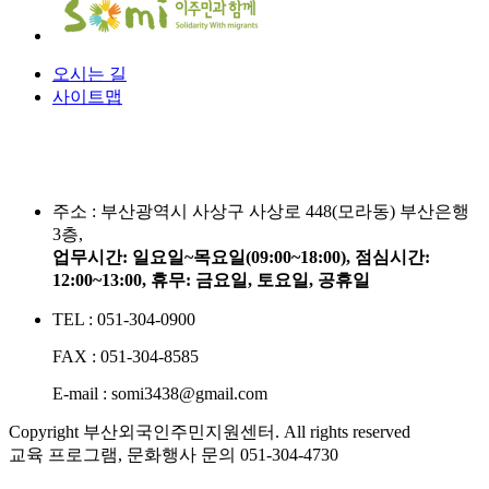
오시는 길
사이트맵
주소 :
부산광역시 사상구 사상로 448(모라동) 부산은행
3층,
업무시간: 일요일~목요일(09:00~18:00), 점심시간:
12:00~13:00, 휴무: 금요일, 토요일, 공휴일
TEL : 051-304-0900
FAX : 051-304-8585
E-mail : somi3438@gmail.com
Copyright 부산외국인주민지원센터. All rights reserved
교육 프로그램, 문화행사 문의
051-304-4730