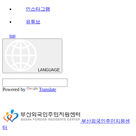
인스타그램
유튜브
top
LANGUAGE
Powered by
Translate
부산외국인주민지원센
터