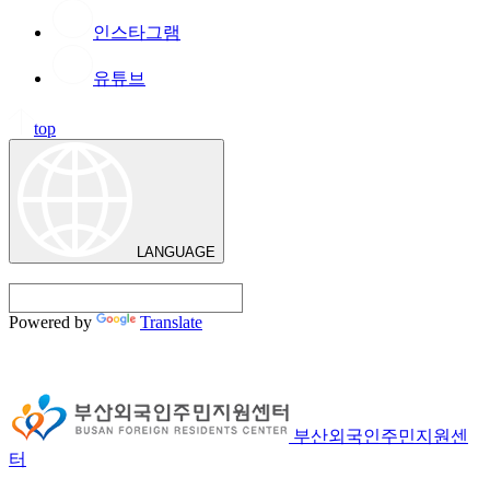
인스타그램
유튜브
top
LANGUAGE
Powered by
Translate
부산외국인주민지원센
터