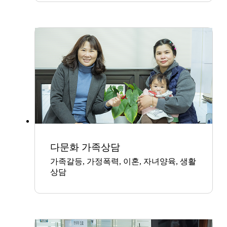
다문화 가족상담
가족갈등, 가정폭력, 이혼, 자녀양육, 생활
상담