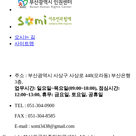
오시는 길
사이트맵
주소 :
부산광역시 사상구 사상로 448(모라동) 부산은행
3층,
업무시간: 일요일~목요일(09:00~18:00), 점심시간:
12:00~13:00, 휴무: 금요일, 토요일, 공휴일
TEL : 051-304-0900
FAX : 051-304-8585
E-mail : somi3438@gmail.com