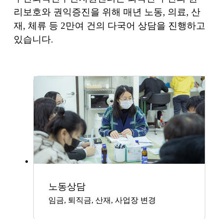
리보호와 권익증진을 위해 매년 노동, 의료, 산
재, 체류 등 2만여 건의 다국어 상담을 진행하고
있습니다.
노동상담
임금, 퇴직금, 산재, 사업장 변경