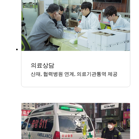
의료상담
산재, 협력병원 연계, 의료기관통역 제공