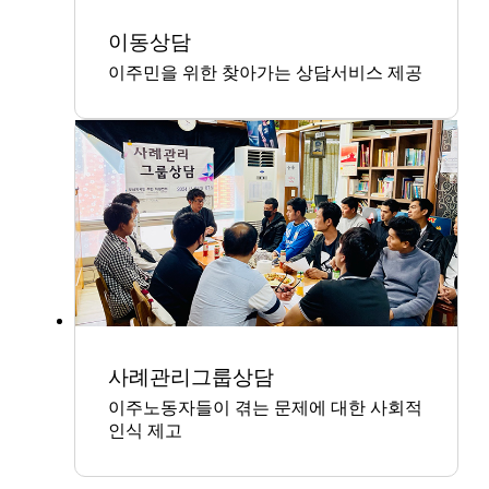
이동상담
이주민을 위한 찾아가는 상담서비스 제공
사례관리그룹상담
이주노동자들이 겪는 문제에 대한 사회적
인식 제고