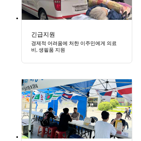
긴급지원
경제적 어려움에 처한 이주민에게 의료
비, 생필품 지원