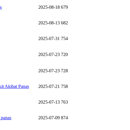
s
2025-08-18
679
2025-08-13
682
2025-07-31
754
2025-07-23
720
2025-07-23
728
it Akibat Panas
2025-07-21
758
2025-07-13
763
 panas
2025-07-09
874