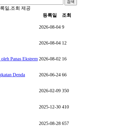
검색
등록일,조회 제공
등록일
조회
2026-08-04
9
2026-08-04
12
 oleh Panas Ekstrem
2026-08-02
16
ngkatan Denda
2026-06-24
66
2026-02-09
350
2025-12-30
410
2025-08-28
657