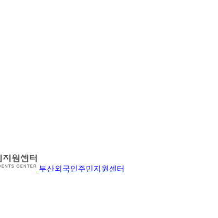
부산외국인주민지원센터