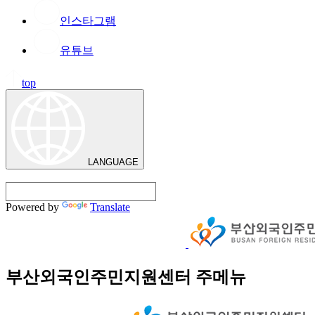
인스타그램
유튜브
top
LANGUAGE
Powered by
Translate
부산외국인주민지원센터 주메뉴