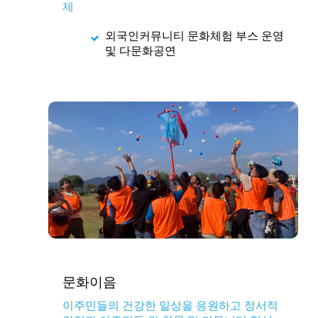
제
외국인커뮤니티 문화체험 부스 운영
및 다문화공연
문화이음
이주민들의 건강한 일상을 응원하고 정서적