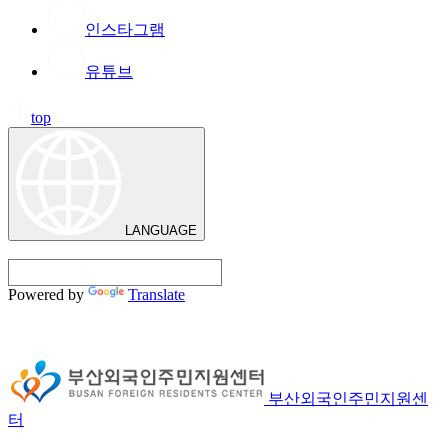
인스타그램
유튜브
top
LANGUAGE
Powered by
Translate
부산외국인주민지원센
터