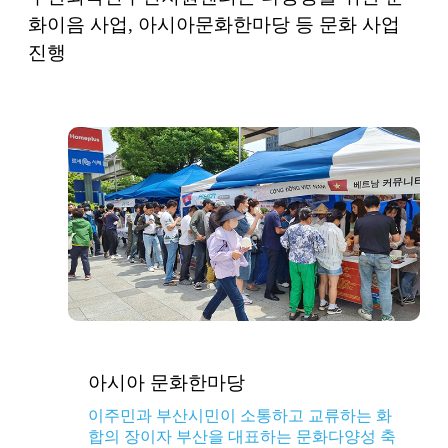
화이음 사업, 아시아문화한마당 등 문화 사업
진행
아시아 문화한마당
이주민과 부산시민이 소통하고 교류하는 화
합의 장이자 부산을 대표하는 문화다양성 축