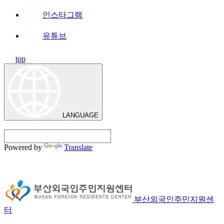
인스타그램
유튜브
top
LANGUAGE
Powered by
Translate
부산외국인주민지원센
터