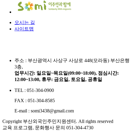
오시는 길
사이트맵
주소 :
부산광역시 사상구 사상로 448(모라동) 부산은행
3층,
업무시간: 일요일~목요일(09:00~18:00), 점심시간:
12:00~13:00, 휴무: 금요일, 토요일, 공휴일
TEL : 051-304-0900
FAX : 051-304-8585
E-mail : somi3438@gmail.com
Copyright 부산외국인주민지원센터. All rights reserved
교육 프로그램, 문화행사 문의
051-304-4730