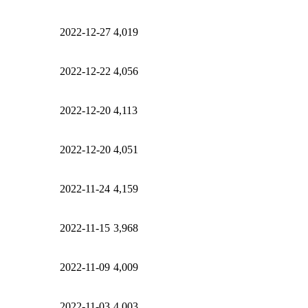
2022-12-27
4,019
2022-12-22
4,056
2022-12-20
4,113
2022-12-20
4,051
2022-11-24
4,159
2022-11-15
3,968
2022-11-09
4,009
2022-11-03
4,003