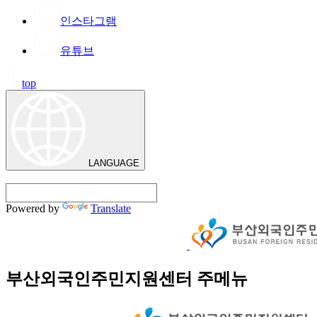
인스타그램
유튜브
top
LANGUAGE
Powered by
Translate
부산외국인주민지원센터 주메뉴