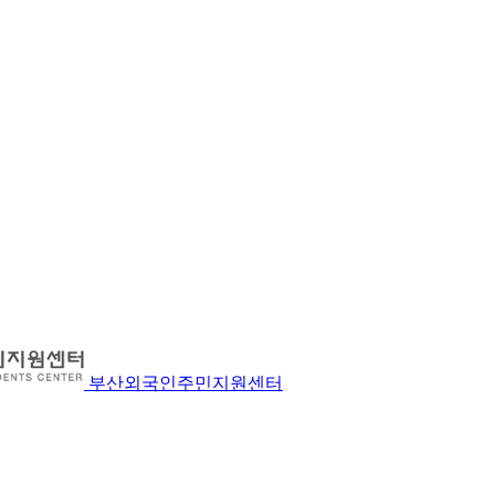
부산외국인주민지원센터