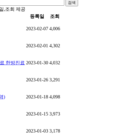
검색
일,조회 제공
등록일
조회
2023-02-07
4,006
2023-02-01
4,302
료 한방진료
2023-01-30
4,032
2023-01-26
3,291
역)
2023-01-18
4,098
2023-01-15
3,973
2023-01-03
3,178