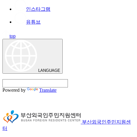
인스타그램
유튜브
top
LANGUAGE
Powered by
Translate
부산외국인주민지원센
터