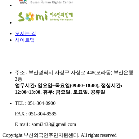
오시는 길
사이트맵
주소 :
부산광역시 사상구 사상로 448(모라동) 부산은행
3층,
업무시간: 일요일~목요일(09:00~18:00), 점심시간:
12:00~13:00, 휴무: 금요일, 토요일, 공휴일
TEL : 051-304-0900
FAX : 051-304-8585
E-mail : somi3438@gmail.com
Copyright 부산외국인주민지원센터. All rights reserved