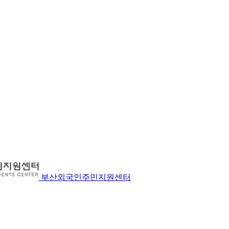
부산외국인주민지원센터