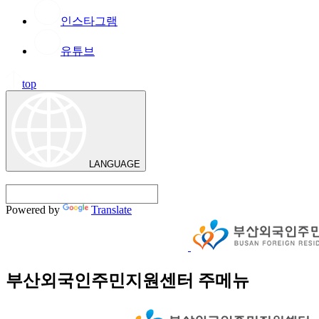
인스타그램
유튜브
top
LANGUAGE
Powered by
Translate
부산외국인주민지원센터 주메뉴