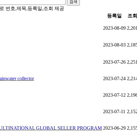
검색
으로 번호,제목,등록일,조회 제공
등록일
조
2023-08-09
2,20
2023-08-03
2,18
2023-07-26
2,25
ainwater collector
2023-07-24
2,21
2023-07-12
2,19
2023-07-11
2,15
MULTINATIONAL GLOBAL SELLER PROGRAM
2023-06-29
2,15