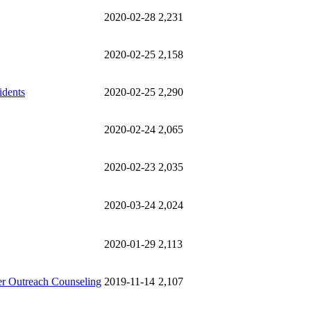
2020-02-28
2,231
2020-02-25
2,158
idents
2020-02-25
2,290
2020-02-24
2,065
2020-02-23
2,035
2020-03-24
2,024
2020-01-29
2,113
er Outreach Counseling
2019-11-14
2,107