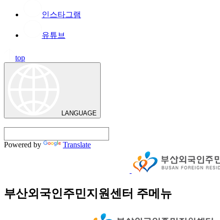
인스타그램
유튜브
top
LANGUAGE
Powered by
Translate
부산외국인주민지원센터 주메뉴