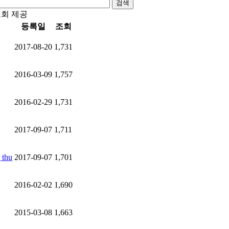
검색
조회 제공
등록일
조회
2017-08-20
1,731
2016-03-09
1,757
2016-02-29
1,731
2017-09-07
1,711
 thu
2017-09-07
1,701
2016-02-02
1,690
2015-03-08
1,663