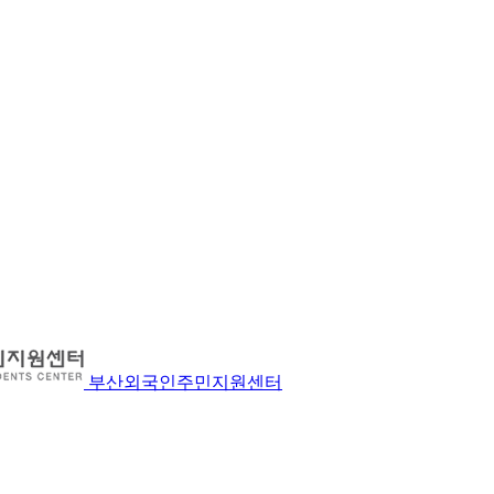
부산외국인주민지원센터