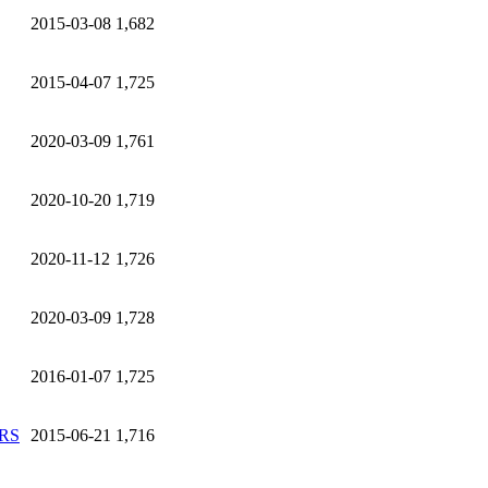
2015-03-08
1,682
2015-04-07
1,725
2020-03-09
1,761
2020-10-20
1,719
2020-11-12
1,726
2020-03-09
1,728
2016-01-07
1,725
RS
2015-06-21
1,716