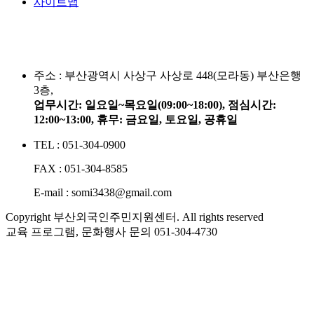
사이트맵
주소 :
부산광역시 사상구 사상로 448(모라동) 부산은행
3층,
업무시간: 일요일~목요일(09:00~18:00), 점심시간:
12:00~13:00, 휴무: 금요일, 토요일, 공휴일
TEL : 051-304-0900
FAX : 051-304-8585
E-mail : somi3438@gmail.com
Copyright 부산외국인주민지원센터. All rights reserved
교육 프로그램, 문화행사 문의
051-304-4730