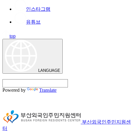
인스타그램
유튜브
top
LANGUAGE
Powered by
Translate
부산외국인주민지원센
터