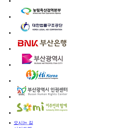
오시는 길