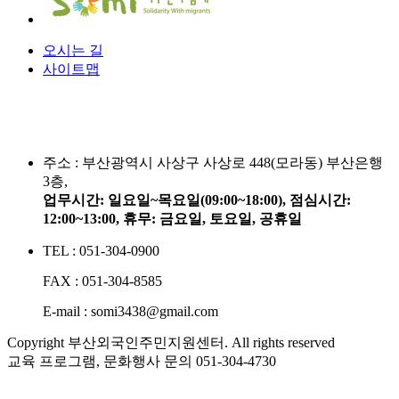
오시는 길
사이트맵
주소 :
부산광역시 사상구 사상로 448(모라동) 부산은행
3층,
업무시간: 일요일~목요일(09:00~18:00), 점심시간:
12:00~13:00, 휴무: 금요일, 토요일, 공휴일
TEL : 051-304-0900
FAX : 051-304-8585
E-mail : somi3438@gmail.com
Copyright 부산외국인주민지원센터. All rights reserved
교육 프로그램, 문화행사 문의
051-304-4730