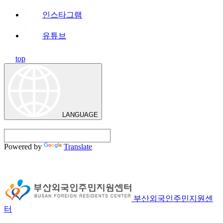
인스타그램
유튜브
top
LANGUAGE
Powered by
Translate
부산외국인주민지원센
터