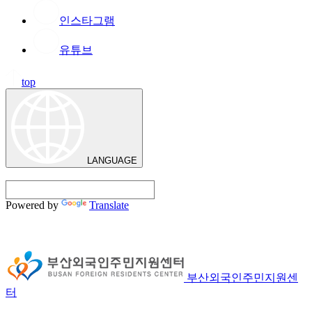
인스타그램
유튜브
top
LANGUAGE
Powered by
Translate
부산외국인주민지원센
터