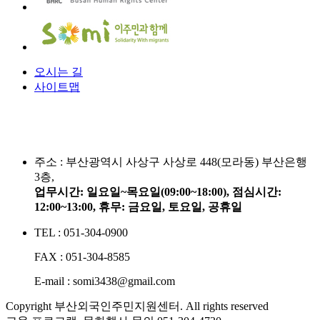
오시는 길
사이트맵
주소 :
부산광역시 사상구 사상로 448(모라동) 부산은행
3층,
업무시간: 일요일~목요일(09:00~18:00), 점심시간:
12:00~13:00, 휴무: 금요일, 토요일, 공휴일
TEL : 051-304-0900
FAX : 051-304-8585
E-mail : somi3438@gmail.com
Copyright 부산외국인주민지원센터. All rights reserved