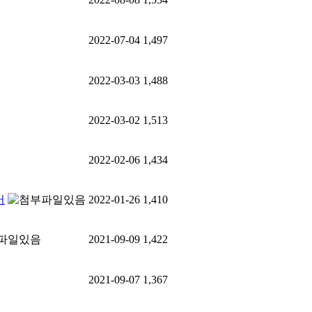
2022-07-04
1,497
2022-03-03
1,488
2022-03-02
1,513
2022-02-06
1,434
어
2022-01-26
1,410
2021-09-09
1,422
2021-09-07
1,367