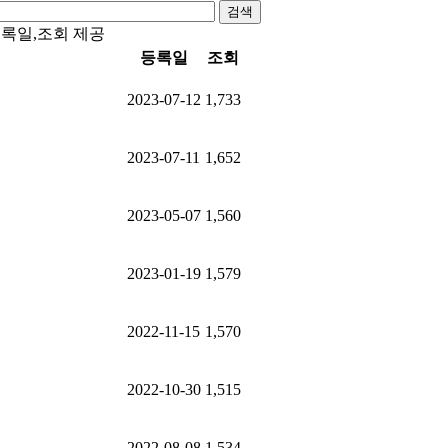
검색
등록일,조회 제공
등록일
조회
2023-07-12
1,733
2023-07-11
1,652
2023-05-07
1,560
2023-01-19
1,579
2022-11-15
1,570
2022-10-30
1,515
2022-08-08
1,534