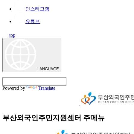
인스타그램
유튜브
top
LANGUAGE
Powered by
Translate
부산외국인주민지원센터 주메뉴