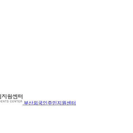
부산외국인주민지원센터