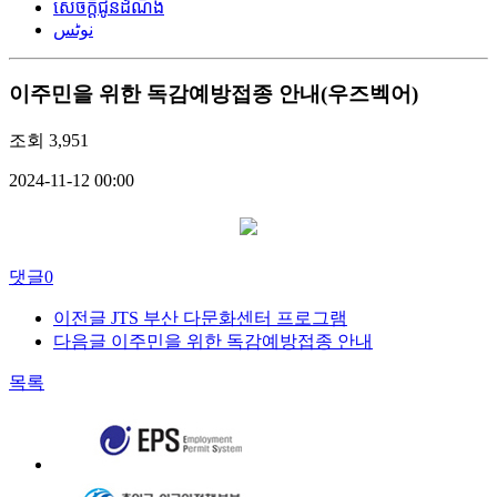
សេចក្តីជូនដំណឹង
نوٹس
이주민을 위한 독감예방접종 안내(우즈벡어)
조회
3,951
2024-11-12 00:00
댓글
0
이전글
JTS 부산 다문화센터 프로그램
다음글
이주민을 위한 독감예방접종 안내
목록